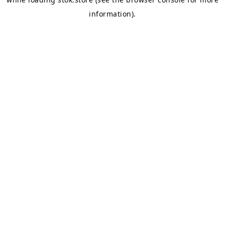
information).