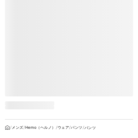
メンズ
Herno（ヘルノ）
ウェア
パンツ
パンツ
ホーム