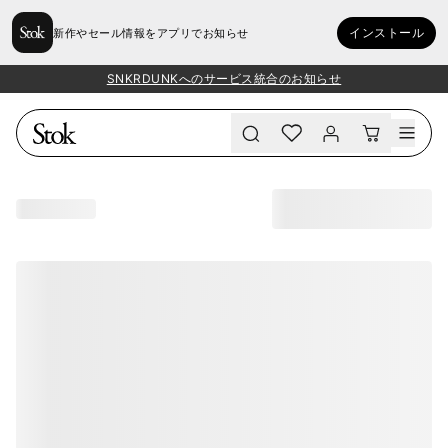
インストール
新作やセール情報をアプリでお知らせ
SNKRDUNKへのサービス統合のお知らせ