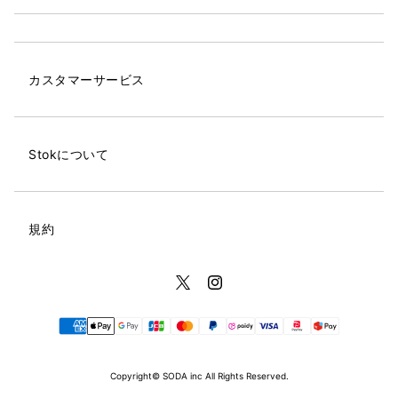
カスタマーサービス
Stokについて
規約
Copyright© SODA inc All Rights Reserved.