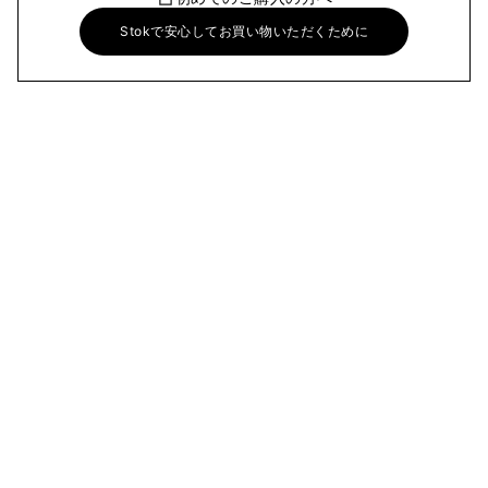
Stokで安心してお買い物いただくために