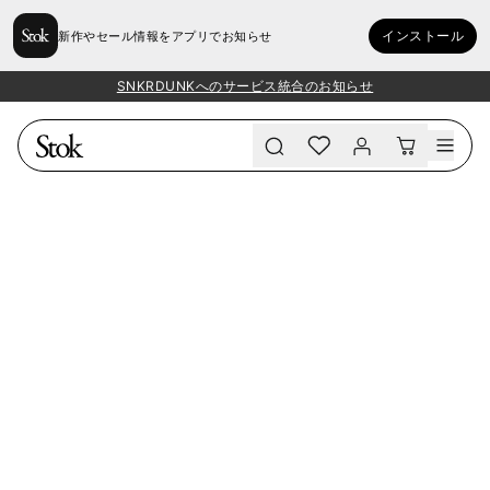
インストール
新作やセール情報をアプリでお知らせ
SNKRDUNKへのサービス統合のお知らせ