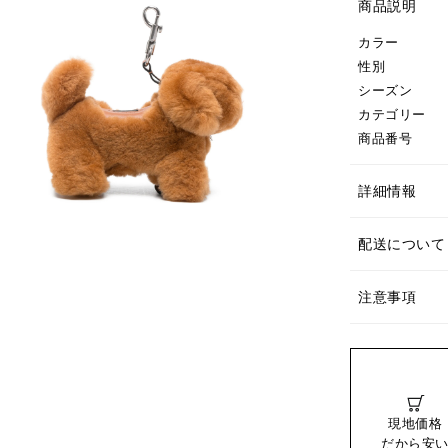
商品説明
カラー
性別
シーズン
カテゴリー
商品番号
詳細情報
配送について
注意事項
現地価格
だから安