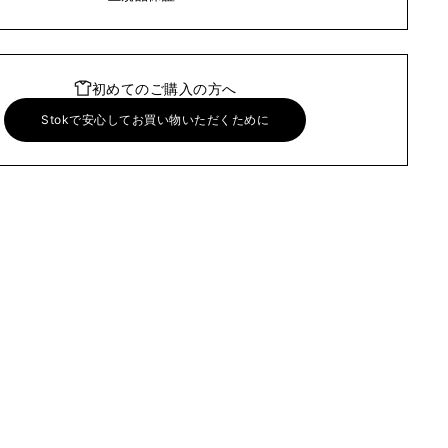
初めてのご購入の方へ
Stokで安心してお買い物いただくために