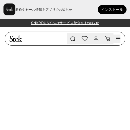
インストール
新作やセール情報をアプリでお知らせ
SNKRDUNKへのサービス統合のお知らせ