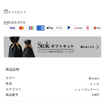
サイズガイド
取扱決済手段
商品説明
カラー
Brown
性別
メンズ
カテゴリー
シューズ
>
ブーツ
商品番号
2407