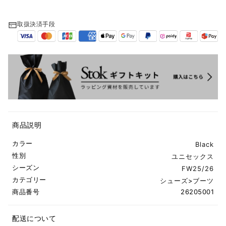
取扱決済手段
商品説明
カラー
Black
性別
ユニセックス
シーズン
FW25/26
カテゴリー
シューズ
>
ブーツ
商品番号
26205001
配送について