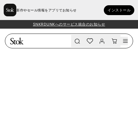
インストール
新作やセール情報をアプリでお知らせ
SNKRDUNKへのサービス統合のお知らせ