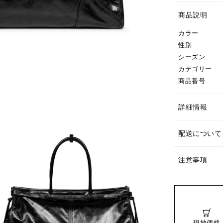
商品説明
カラー
性別
シーズン
カテゴリー
商品番号
詳細情報
配送について
注意事項
現地価格