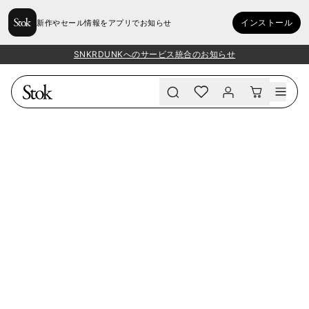
インストール
新作やセール情報をアプリでお知らせ
SNKRDUNKへのサービス統合のお知らせ