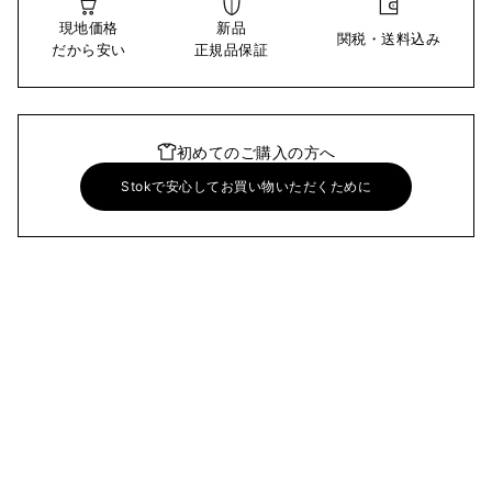
現地価格
新品
関税・送料込み
だから安い
正規品保証
初めてのご購入の方へ
Stokで安心してお買い物いただくために