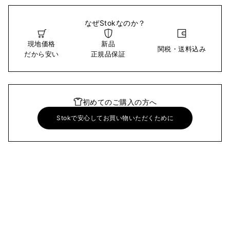
なぜStokなのか？
現地価格
新品
関税・送料込み
だから安い
正規品保証
初めてのご購入の方へ
Stokで安心してお買い物いただくために