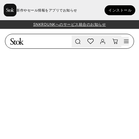
インストール
新作やセール情報をアプリでお知らせ
SNKRDUNKへのサービス統合のお知らせ