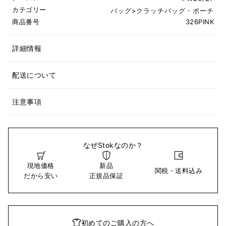
カテゴリー
バッグ
>
クラッチバッグ・ポーチ
商品番号
326PINK
詳細情報
配送について
注意事項
なぜStokなのか？
現地価格
新品
関税・送料込み
だから安い
正規品保証
初めてのご購入の方へ