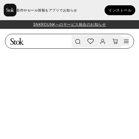
インストール
新作やセール情報をアプリでお知らせ
SNKRDUNKへのサービス統合のお知らせ