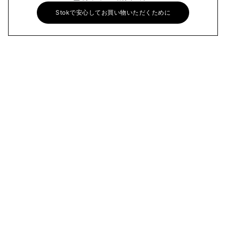
Stokで安心してお買い物いただくために