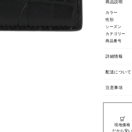
商品説明
カラー
性別
シーズン
カテゴリー
商品番号
詳細情報
配送について
注意事項
現地価格
だから安