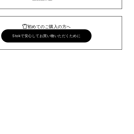
初めてのご購入の方へ
Stokで安心してお買い物いただくために