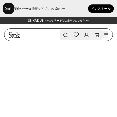
インストール
新作やセール情報をアプリでお知らせ
SNKRDUNKへのサービス統合のお知らせ