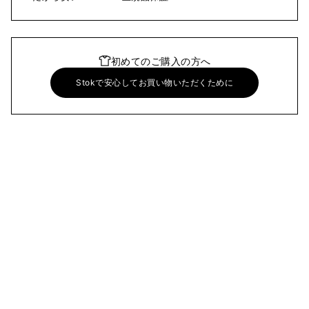
初めてのご購入の方へ
Stokで安心してお買い物いただくために