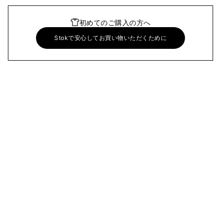
初めてのご購入の方へ
Stokで安心してお買い物いただくために