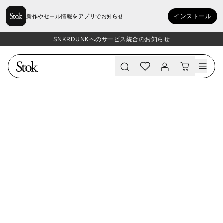
インストール
新作やセール情報をアプリでお知らせ
SNKRDUNKへのサービス統合のお知らせ