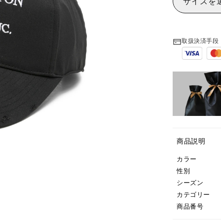
サイズを
取扱決済手段
商品説明
カラー
性別
シーズン
カテゴリー
商品番号