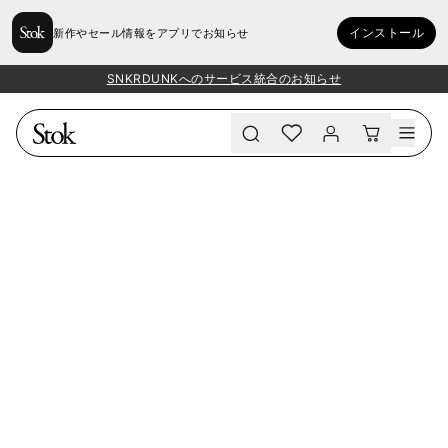
インストール
新作やセール情報をアプリでお知らせ
SNKRDUNKへのサービス統合のお知らせ