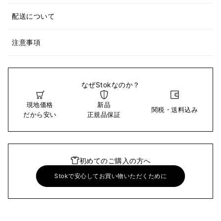
配送について
注意事項
なぜStokなのか？
現地価格
新品
関税・送料込み
だから安い
正規品保証
初めてのご購入の方へ
Stokで安心してお買い物いただくために