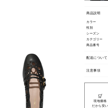
商品説明
カラー
性別
シーズン
カテゴリー
商品番号
配送について
注意事項
現地価格
だから安