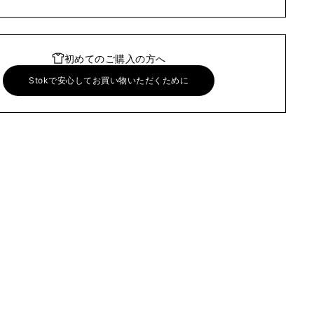
初めてのご購入の方へ
Stokで安心してお買い物いただくために