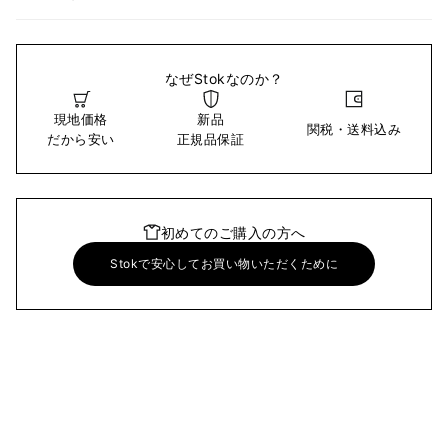
なぜStokなのか？
現地価格
新品
関税・送料込み
だから安い
正規品保証
初めてのご購入の方へ
Stokで安心してお買い物いただくために