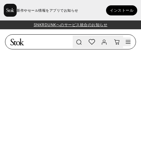
インストール
新作やセール情報をアプリでお知らせ
SNKRDUNKへのサービス統合のお知らせ