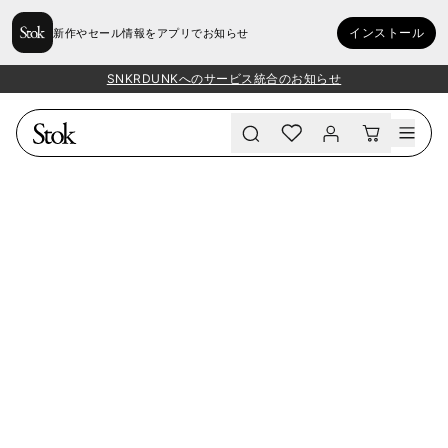
インストール
新作やセール情報をアプリでお知らせ
SNKRDUNKへのサービス統合のお知らせ