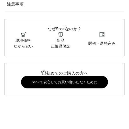
注意事項
なぜStokなのか？
現地価格
新品
関税・送料込み
だから安い
正規品保証
初めてのご購入の方へ
Stokで安心してお買い物いただくために