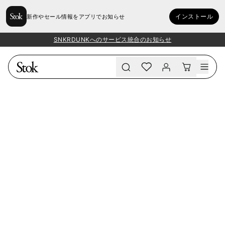
インストール
新作やセール情報をアプリでお知らせ
SNKRDUNKへのサービス統合のお知らせ