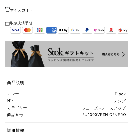
サイズガイド
取扱決済手段
商品説明
カラー
Black
性別
メンズ
カテゴリー
シューズ
>
レースアップ
商品番号
FU1300VERNICENERO
詳細情報