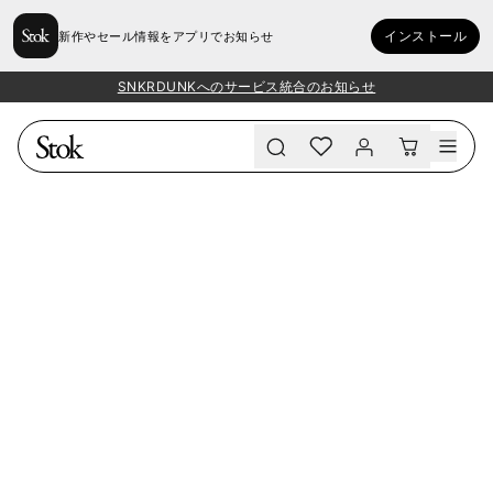
インストール
新作やセール情報をアプリでお知らせ
SNKRDUNKへのサービス統合のお知らせ