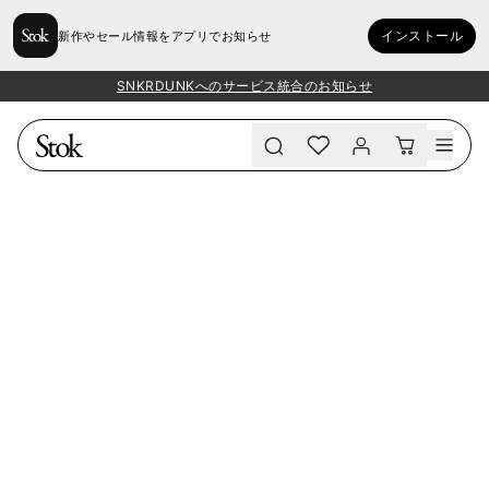
インストール
新作やセール情報をアプリでお知らせ
SNKRDUNKへのサービス統合のお知らせ