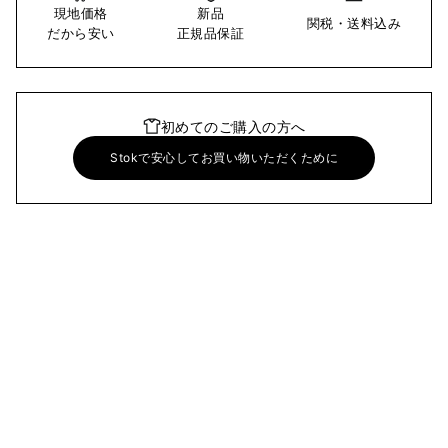
現地価格
新品
関税・送料込み
だから安い
正規品保証
初めてのご購入の方へ
Stokで安心してお買い物いただくために