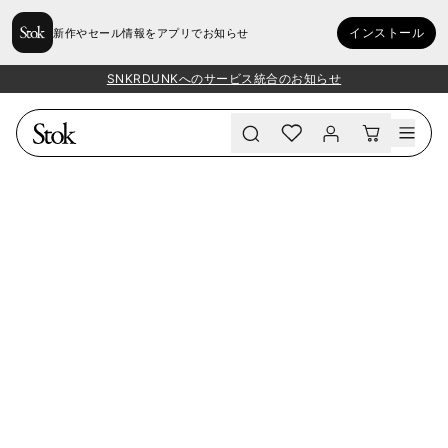
インストール
新作やセール情報をアプリでお知らせ
SNKRDUNKへのサービス統合のお知らせ