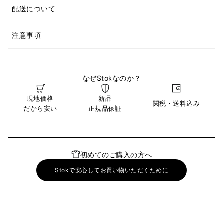
配送について
注意事項
なぜStokなのか？
現地価格
新品
関税・送料込み
だから安い
正規品保証
初めてのご購入の方へ
Stokで安心してお買い物いただくために