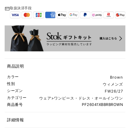
取扱決済手段
商品説明
カラー
Brown
性別
ウィメンズ
シーズン
FW26/27
カテゴリー
ウェア
>
ワンピース・ドレス・オールインワン
商品番号
PF26041XBBRBROWN
詳細情報