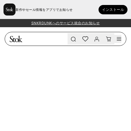
インストール
新作やセール情報をアプリでお知らせ
SNKRDUNKへのサービス統合のお知らせ