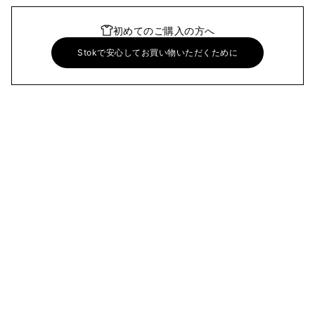
初めてのご購入の方へ
Stokで安心してお買い物いただくために