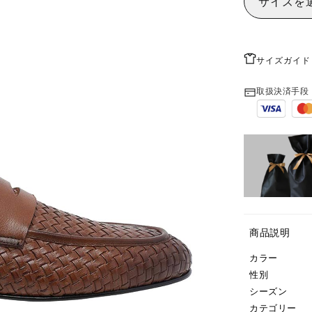
サイズを
サイズガイド
取扱決済手段
商品説明
カラー
性別
シーズン
カテゴリー