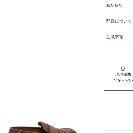
商品番号
配送について
注意事項
現地価格
だから安