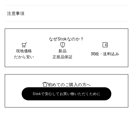
注意事項
なぜStokなのか？
現地価格
新品
関税・送料込み
だから安い
正規品保証
初めてのご購入の方へ
Stokで安心してお買い物いただくために