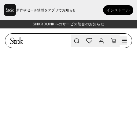
インストール
新作やセール情報をアプリでお知らせ
SNKRDUNKへのサービス統合のお知らせ