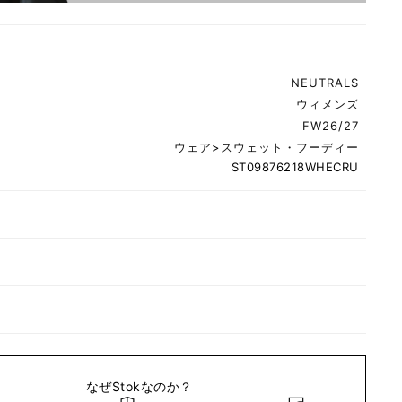
NEUTRALS
ウィメンズ
FW26/27
ウェア
>
スウェット・フーディー
ST09876218WHECRU
なぜStokなのか？