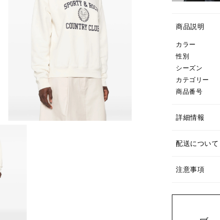
商品説明
カラー
性別
シーズン
カテゴリー
商品番号
詳細情報
配送について
注意事項