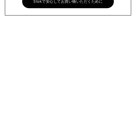
Stokで安心してお買い物いただくために