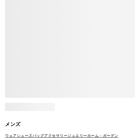
メンズ
ウェア
シューズ
バッグ
アクセサリー
ジュエリー
ホーム・ガーデン