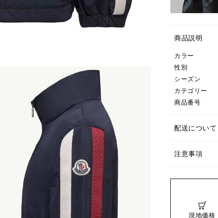
商品説明
カラー
性別
シーズン
カテゴリー
商品番号
配送について
注意事項
現地価格