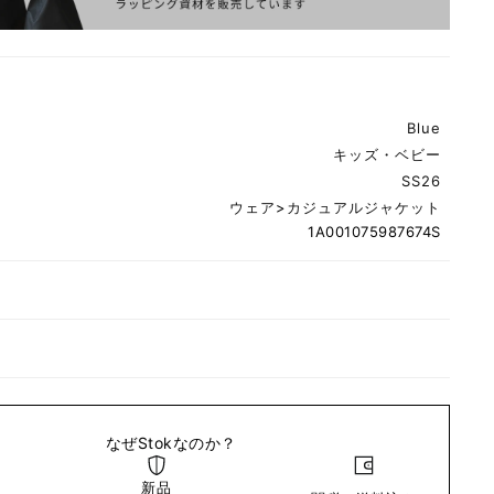
Blue
キッズ・ベビー
SS26
ウェア
>
カジュアルジャケット
1A001075987674S
なぜStokなのか？
新品