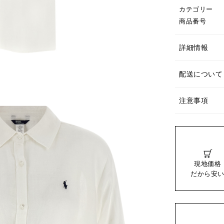
カテゴリー
商品番号
詳細情報
配送について
注意事項
現地価格
だから安