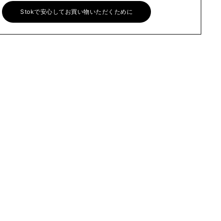
Stokで安心してお買い物いただくために