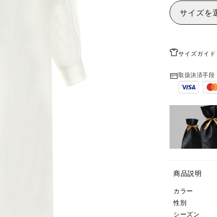
サイズを
サイズガイド
取扱決済手段
商品説明
カラー
性別
シーズン