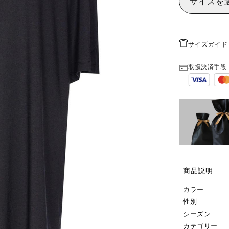
サイズを
サイズガイド
取扱決済手段
商品説明
カラー
性別
シーズン
カテゴリー