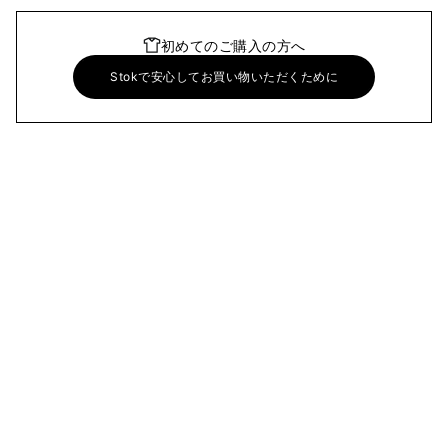
初めてのご購入の方へ
Stokで安心してお買い物いただくために