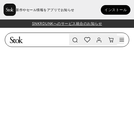
インストール
新作やセール情報をアプリでお知らせ
SNKRDUNKへのサービス統合のお知らせ