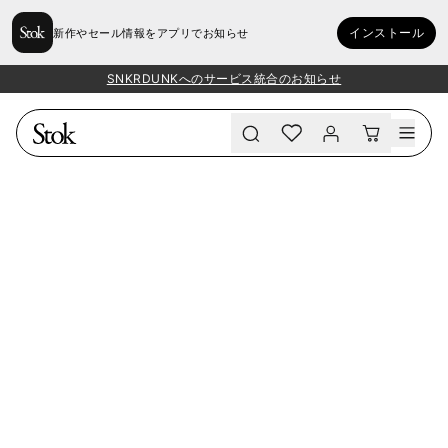
インストール
新作やセール情報をアプリでお知らせ
SNKRDUNKへのサービス統合のお知らせ