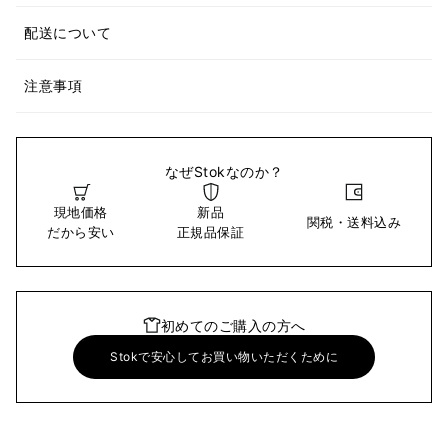
配送について
注意事項
なぜStokなのか？
現地価格
新品
関税・送料込み
だから安い
正規品保証
初めてのご購入の方へ
Stokで安心してお買い物いただくために