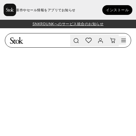
インストール
新作やセール情報をアプリでお知らせ
SNKRDUNKへのサービス統合のお知らせ