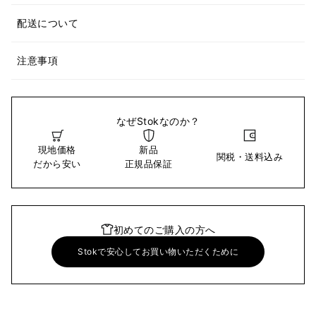
配送について
注意事項
なぜStokなのか？
現地価格
新品
関税・送料込み
だから安い
正規品保証
初めてのご購入の方へ
Stokで安心してお買い物いただくために