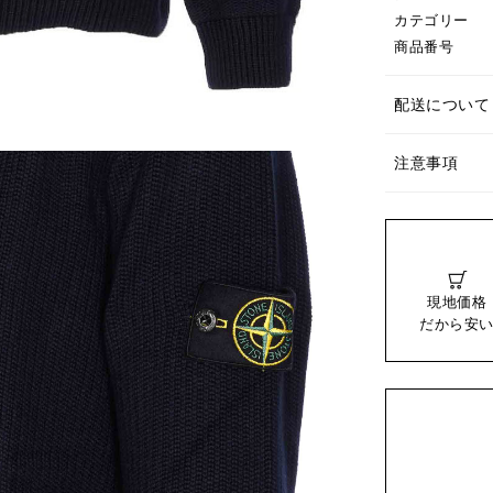
カテゴリー
商品番号
配送について
注意事項
現地価格
だから安