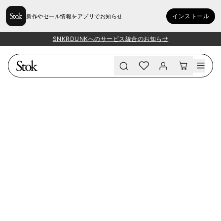
インストール
新作やセール情報をアプリでお知らせ
SNKRDUNKへのサービス統合のお知らせ