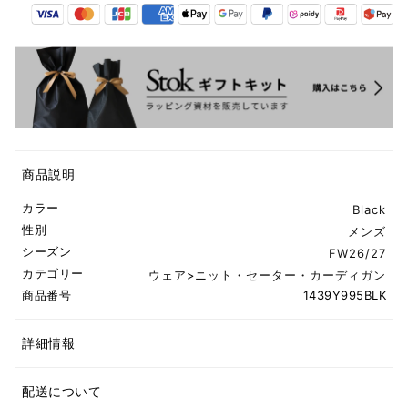
商品説明
カラー
Black
性別
メンズ
シーズン
FW26/27
カテゴリー
ウェア
>
ニット・セーター・カーディガン
商品番号
1439Y995BLK
詳細情報
配送について