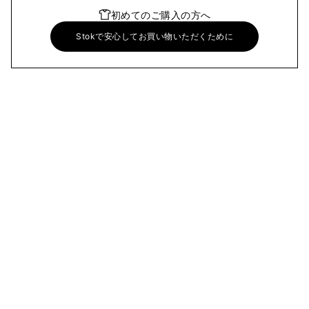
初めてのご購入の方へ
Stokで安心してお買い物いただくために