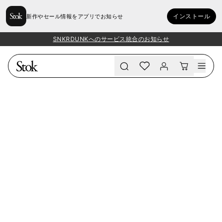
インストール
新作やセール情報をアプリでお知らせ
SNKRDUNKへのサービス統合のお知らせ