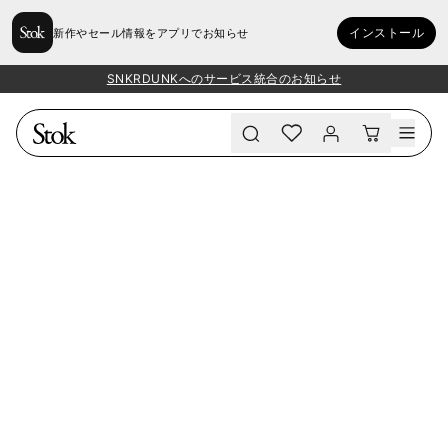
インストール
新作やセール情報をアプリでお知らせ
SNKRDUNKへのサービス統合のお知らせ