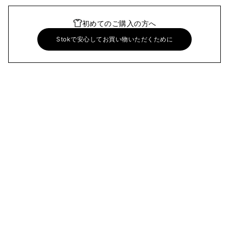
初めてのご購入の方へ
Stokで安心してお買い物いただくために