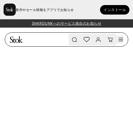
インストール
新作やセール情報をアプリでお知らせ
SNKRDUNKへのサービス統合のお知らせ