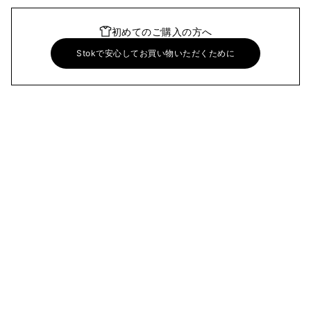
初めてのご購入の方へ
Stokで安心してお買い物いただくために