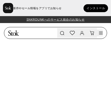
インストール
新作やセール情報をアプリでお知らせ
SNKRDUNKへのサービス統合のお知らせ