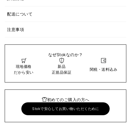
配送について
注意事項
なぜStokなのか？
現地価格
新品
関税・送料込み
だから安い
正規品保証
初めてのご購入の方へ
Stokで安心してお買い物いただくために