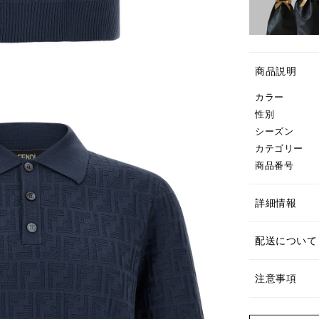
商品説明
カラー
性別
シーズン
カテゴリー
商品番号
詳細情報
配送について
注意事項