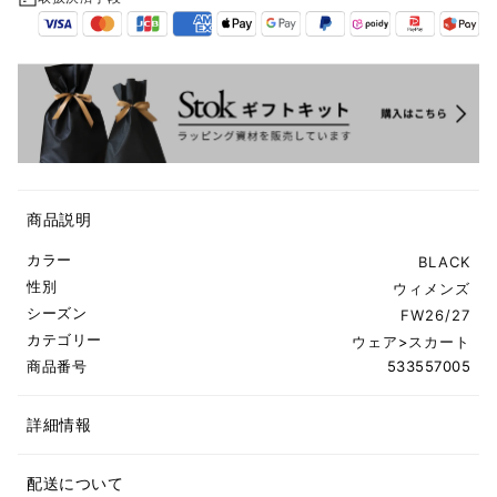
商品説明
カラー
BLACK
性別
ウィメンズ
シーズン
FW26/27
カテゴリー
ウェア
>
スカート
商品番号
533557005
詳細情報
配送について