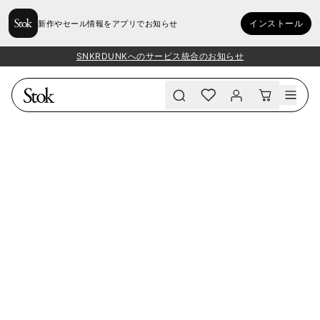
インストール
新作やセール情報をアプリでお知らせ
SNKRDUNKへのサービス統合のお知らせ