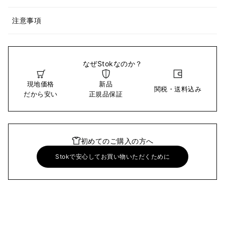
注意事項
なぜStokなのか？
現地価格
新品
関税・送料込み
だから安い
正規品保証
初めてのご購入の方へ
Stokで安心してお買い物いただくために