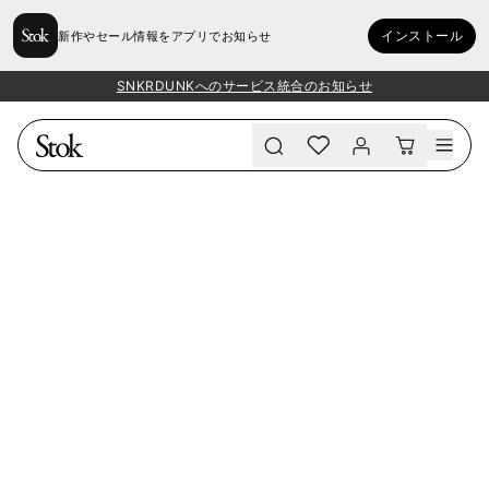
インストール
新作やセール情報をアプリでお知らせ
SNKRDUNKへのサービス統合のお知らせ