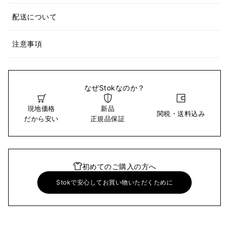
配送について
注意事項
なぜStokなのか？
現地価格
新品
関税・送料込み
だから安い
正規品保証
初めてのご購入の方へ
Stokで安心してお買い物いただくために