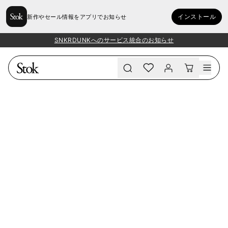
インストール
新作やセール情報をアプリでお知らせ
SNKRDUNKへのサービス統合のお知らせ