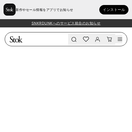
インストール
新作やセール情報をアプリでお知らせ
SNKRDUNKへのサービス統合のお知らせ