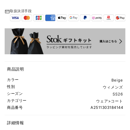
取扱決済手段
商品説明
カラー
Beige
性別
ウィメンズ
シーズン
SS26
カテゴリー
ウェア
>
コート
商品番号
A2511303184144
詳細情報