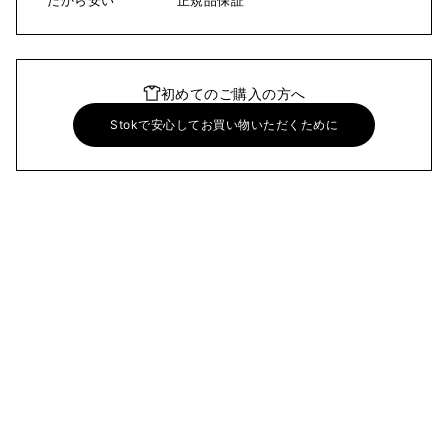
初めてのご購入の方へ
Stokで安心してお買い物いただくために