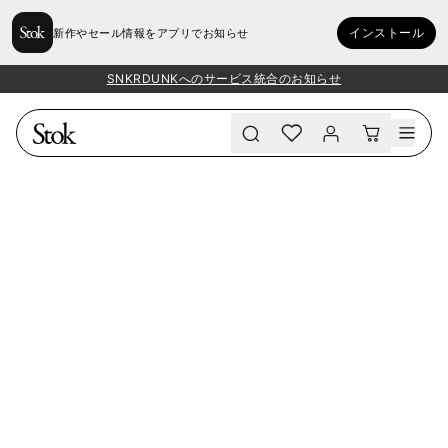
インストール
新作やセール情報をアプリでお知らせ
SNKRDUNKへのサービス統合のお知らせ