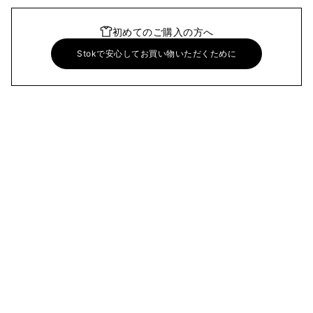
初めてのご購入の方へ
Stokで安心してお買い物いただくために