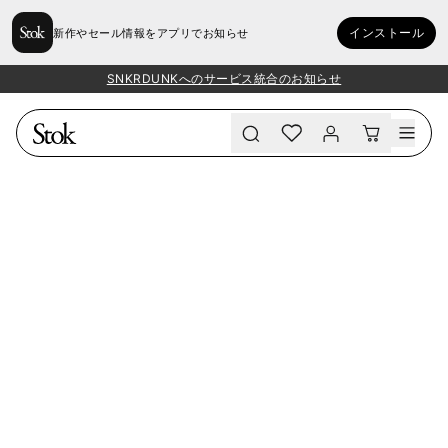
インストール
新作やセール情報をアプリでお知らせ
SNKRDUNKへのサービス統合のお知らせ