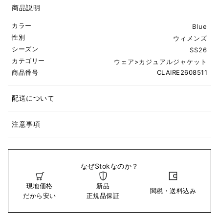
商品説明
カラー
Blue
性別
ウィメンズ
シーズン
SS26
カテゴリー
ウェア
>
カジュアルジャケット
商品番号
CLAIRE2608511
配送について
注意事項
なぜStokなのか？
現地価格
新品
関税・送料込み
だから安い
正規品保証