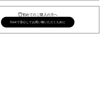
初めてのご購入の方へ
Stokで安心してお買い物いただくために