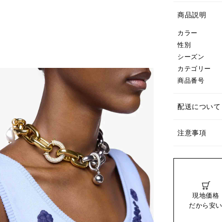
商品説明
カラー
性別
シーズン
カテゴリー
商品番号
配送について
注意事項
現地価格
だから安