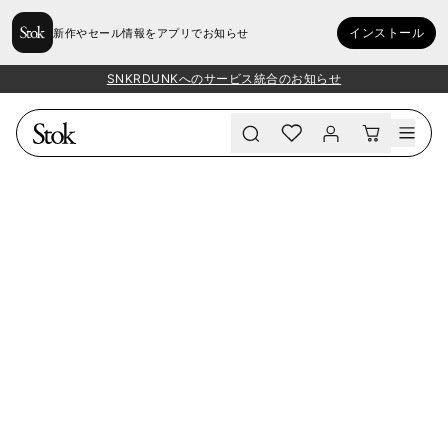
インストール
新作やセール情報をアプリでお知らせ
SNKRDUNKへのサービス統合のお知らせ