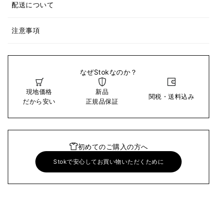
配送について
注意事項
なぜStokなのか？
現地価格
新品
関税・送料込み
だから安い
正規品保証
初めてのご購入の方へ
Stokで安心してお買い物いただくために