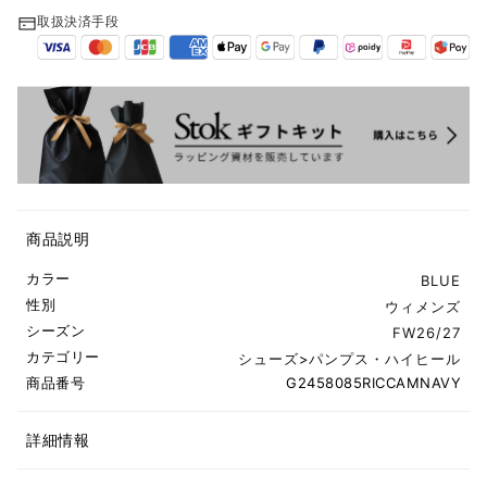
取扱決済手段
商品説明
カラー
BLUE
性別
ウィメンズ
シーズン
FW26/27
カテゴリー
シューズ
>
パンプス・ハイヒール
商品番号
G2458085RICCAMNAVY
詳細情報