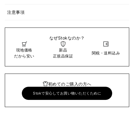
注意事項
なぜStokなのか？
現地価格
新品
関税・送料込み
だから安い
正規品保証
初めてのご購入の方へ
Stokで安心してお買い物いただくために