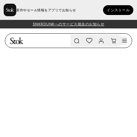
インストール
新作やセール情報をアプリでお知らせ
SNKRDUNKへのサービス統合のお知らせ