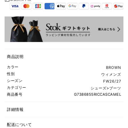
商品説明
カラー
BROWN
性別
ウィメンズ
シーズン
FW26/27
カテゴリー
シューズ
>
ブーツ
商品番号
G7386855RICCASCAMEL
詳細情報
配送について